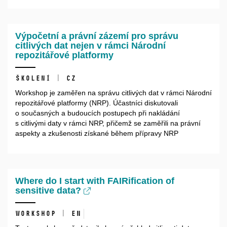
Výpočetní a právní zázemí pro správu
citlivých dat nejen v rámci Národní
repozitářové platformy
Školení | CZ
Workshop je zaměřen na správu citlivých dat v rámci Národní
repozitářové platformy (NRP). Účastníci diskutovali
o současných a budoucích postupech při nakládání
s citlivými daty v rámci NRP, přičemž se zaměřili na právní
aspekty a zkušenosti získané během přípravy NRP
Where do I start with FAIRification of
sensitive data?
Workshop | EN