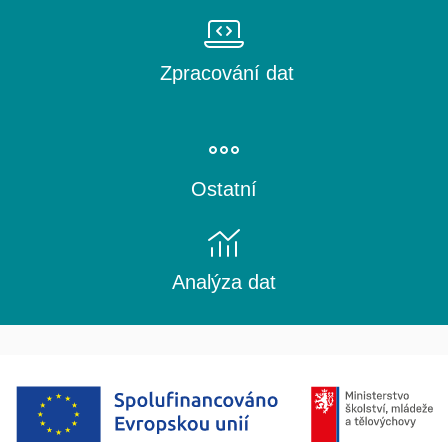
Zpracování dat
Ostatní
Analýza dat