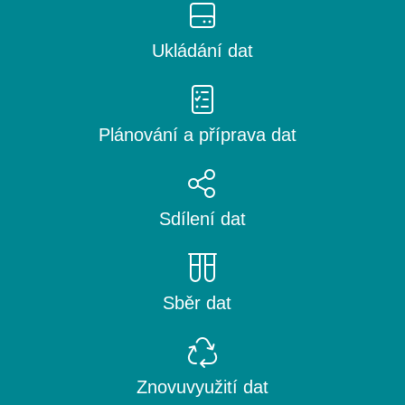
Ukládání dat
Plánování a příprava dat
Sdílení dat
Sběr dat
Znovuvyužití dat