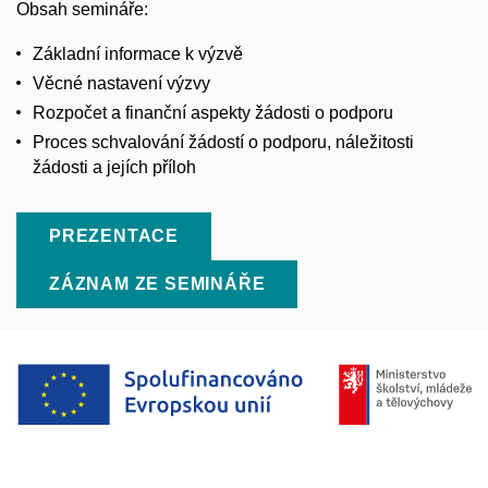
Obsah semináře:
Základní informace k výzvě
Věcné nastavení výzvy
Rozpočet a finanční aspekty žádosti o podporu
Proces schvalování žádostí o podporu, náležitosti
žádosti a jejích příloh
PREZENTACE
ZÁZNAM ZE SEMINÁŘE