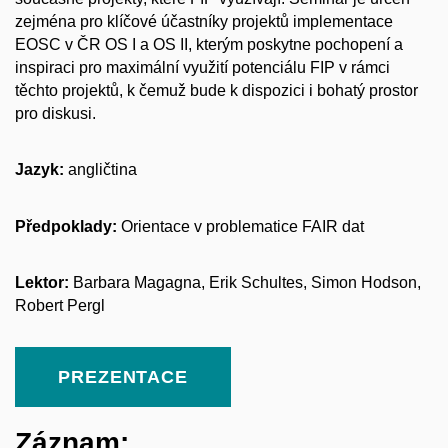
zejména pro klíčové účastníky projektů implementace
EOSC v ČR OS I a OS II, kterým poskytne pochopení a
inspiraci pro maximální využití potenciálu FIP v rámci
těchto projektů, k čemuž bude k dispozici i bohatý prostor
pro diskusi.
Jazyk:
angličtina
Předpoklady:
Orientace v problematice FAIR dat
Lektor:
Barbara Magagna, Erik Schultes, Simon Hodson,
Robert Pergl
PREZENTACE
Záznam: