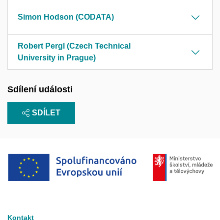
Simon Hodson (CODATA)
Robert Pergl (Czech Technical
University in Prague)
Sdílení události
SDÍLET
Kontakt