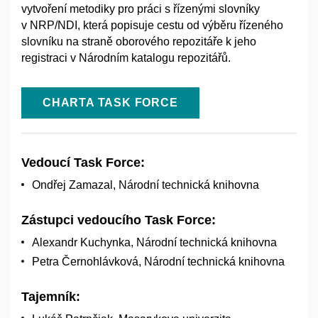
vytvoření metodiky pro práci s řízenými slovníky
v NRP/NDI, která popisuje cestu od výběru řízeného
slovníku na straně oborového repozitáře k jeho
registraci v Národním katalogu repozitářů.
CHARTA TASK FORCE
Vedoucí Task Force:
Ondřej Zamazal, Národní technická knihovna
Zástupci vedoucího Task Force:
Alexandr Kuchynka, Národní technická knihovna
Petra Černohlávková, Národní technická knihovna
Tajemník: