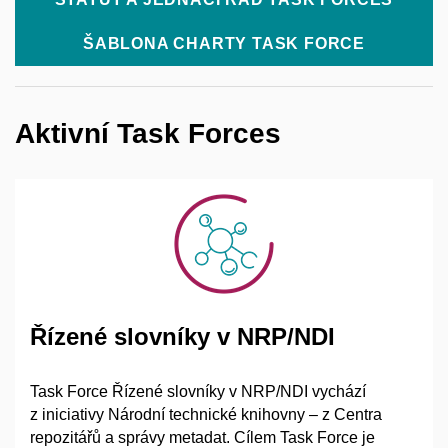
ŠABLONA CHARTY TASK FORCE
Aktivní Task Forces
Řízené slovníky v NRP/NDI
Task Force Řízené slovníky v NRP/NDI vychází
z iniciativy Národní technické knihovny – z Centra
repozitářů a správy metadat. Cílem Task Force je