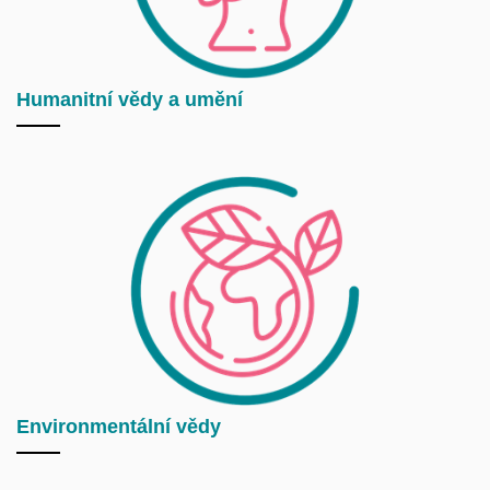
Humanitní vědy a umění
Environmentální vědy