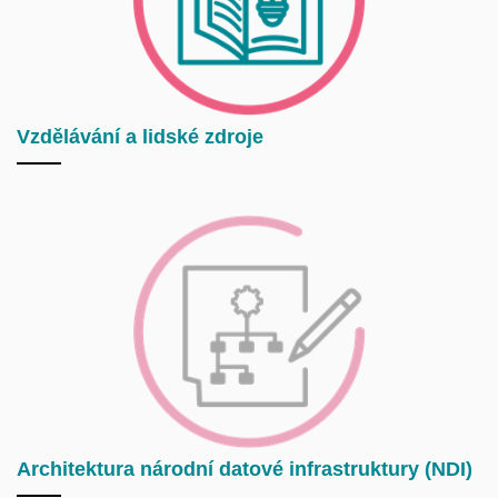
Vzdělávání a lidské zdroje
Architektura národní datové infrastruktury (NDI)