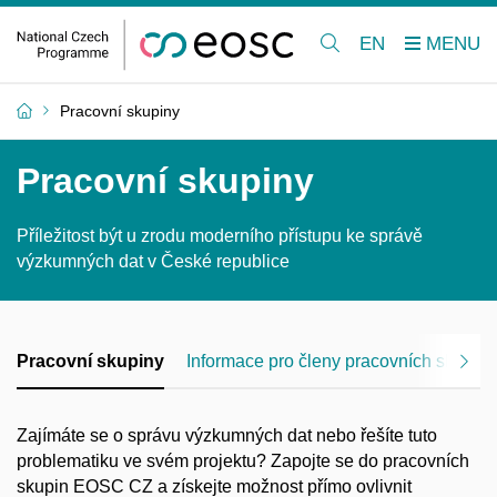
EN
Pracovní skupiny
Pracovní skupiny
Příležitost být u zrodu moderního přístupu ke správě
výzkumných dat v České republice
Pracovní skupiny
Informace pro členy pracovních skupin
Zajímáte se o správu výzkumných dat nebo řešíte tuto
problematiku ve svém projektu? Zapojte se do pracovních
skupin EOSC CZ a získejte možnost přímo ovlivnit