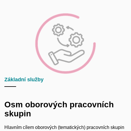
Základní služby
Osm oborových pracovních
skupin
Hlavním cílem oborových (tematických) pracovních skupin