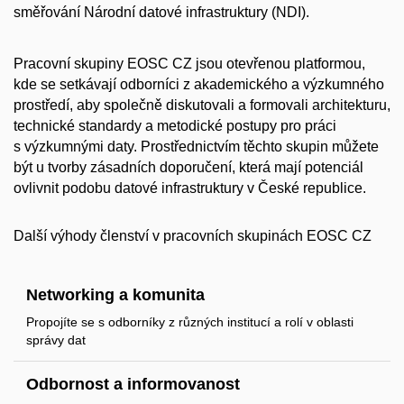
směřování Národní datové infrastruktury (NDI).
Pracovní skupiny EOSC CZ jsou otevřenou platformou,
kde se setkávají odborníci z akademického a výzkumného
prostředí, aby společně diskutovali a formovali architekturu,
technické standardy a metodické postupy pro práci
s výzkumnými daty. Prostřednictvím těchto skupin můžete
být u tvorby zásadních doporučení, která mají potenciál
ovlivnit podobu datové infrastruktury v České republice.
Další výhody členství v pracovních skupinách EOSC CZ
Networking a komunita
Propojíte se s odborníky z různých institucí a rolí v oblasti
správy dat
Odbornost a informovanost