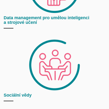
Data management pro umělou inteligenci
a strojové učení
Sociální vědy