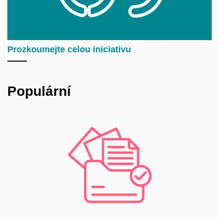
Prozkoumejte celou iniciativu
Populární