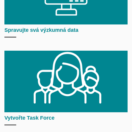
Spravujte svá výzkumná data
Vytvořte Task Force