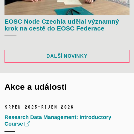
EOSC Node Czechia udělal významný
krok na cestě do EOSC Federace
DALŠÍ NOVINKY
Akce a události
srpen 2025–říjen 2026
Research Data Management: Introductory
Course