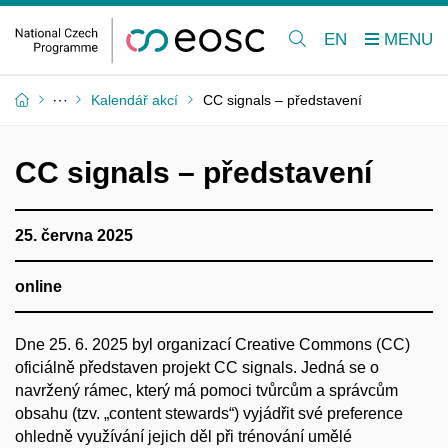
EN
Kalendář akcí
CC signals – představení
CC signals – představení
25. června 2025
online
Dne 25. 6. 2025 byl organizací Creative Commons (CC)
oficiálně představen projekt CC signals. Jedná se o
navržený rámec, který má pomoci tvůrcům a správcům
obsahu (tzv. „content stewards“) vyjádřit své preference
ohledně využívání jejich děl při trénování umělé