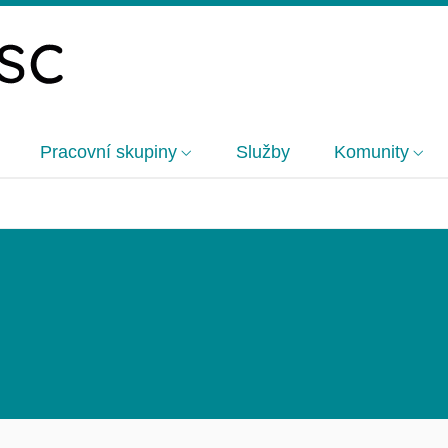
Pracovní skupiny
Služby
Komunity