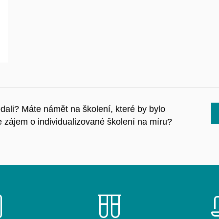
hledali? Máte námět na školení, které by bylo
zájem o individualizované školení na míru?