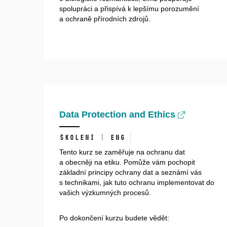
spolupráci a přispívá k lepšímu porozumění
a ochraně přírodních zdrojů.
Data Protection and Ethics
školení | ENG
Tento kurz se zaměřuje na ochranu dat
a obecněji na etiku. Pomůže vám pochopit
základní principy ochrany dat a seznámí vás
s technikami, jak tuto ochranu implementovat do
vašich výzkumných procesů.
Po dokončení kurzu budete vědět: