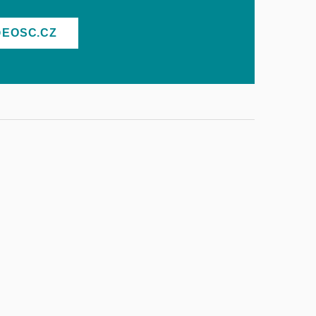
@EOSC.CZ