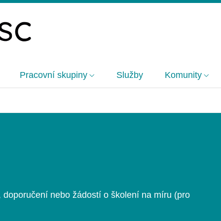
Pracovní skupiny
Služby
Komunity
, doporučení nebo žádostí o školení na míru (pro