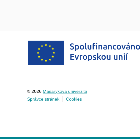
© 2026
Masarykova univerzita
Správce stránek
Cookies