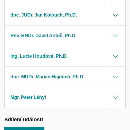
doc. JUDr. Jan Kolouch, Ph.D.
Rev. RNDr. David Antoš, Ph.D
Ing. Lucie Houdová, Ph.D.
doc. MUDr. Marián Hajdúch, Ph.D.
Mgr. Peter Lényi
Sdílení události