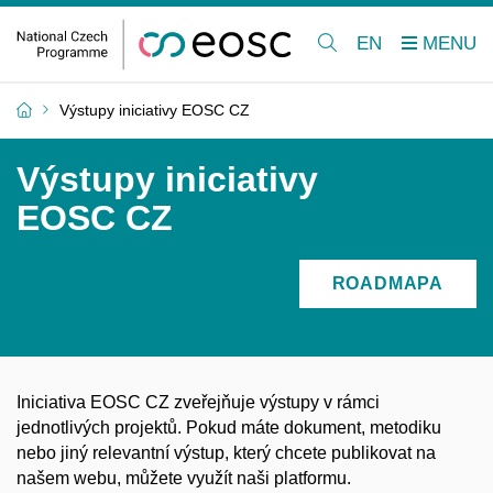
EN
Výstupy iniciativy EOSC CZ
Výstupy iniciativy
EOSC CZ
ROADMAPA
Iniciativa EOSC CZ zveřejňuje výstupy v rámci
jednotlivých projektů. Pokud máte dokument, metodiku
nebo jiný relevantní výstup, který chcete publikovat na
našem webu, můžete využít naši platformu.