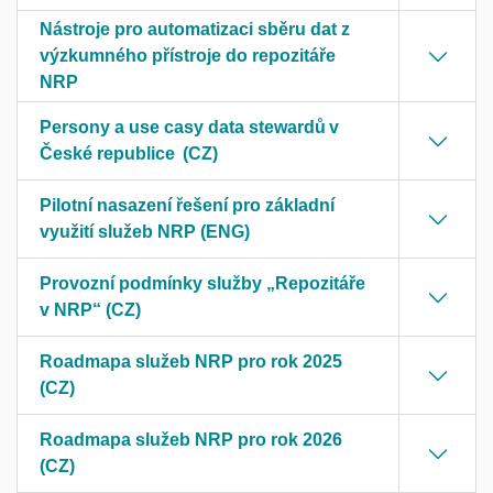
Nástroje pro automatizaci sběru dat z
výzkumného přístroje do repozitáře
NRP
Persony a use casy data stewardů v
České republice (CZ)
Pilotní nasazení řešení pro základní
využití služeb NRP (ENG)
Provozní podmínky služby „Repozitáře
v NRP“ (CZ)
Roadmapa služeb NRP pro rok 2025
(CZ)
Roadmapa služeb NRP pro rok 2026
(CZ)