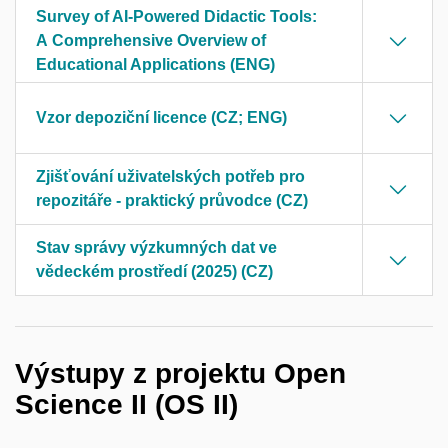
Survey of AI-Powered Didactic Tools:
A Comprehensive Overview of
Educational Applications (ENG)
Vzor depoziční licence (CZ; ENG)
Zjišťování uživatelských potřeb pro
repozitáře - praktický průvodce (CZ)
Stav správy výzkumných dat ve
vědeckém prostředí (2025) (CZ)
Výstupy z projektu Open
Science II (OS II)