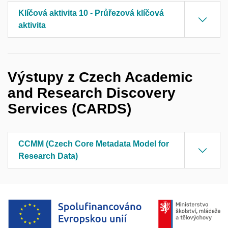
Klíčová aktivita 10 - Průřezová klíčová
aktivita
Výstupy z Czech Academic
and Research Discovery
Services (CARDS)
CCMM (Czech Core Metadata Model for
Research Data)