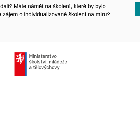
hledali? Máte námět na školení, které by bylo
zájem o individualizované školení na míru?