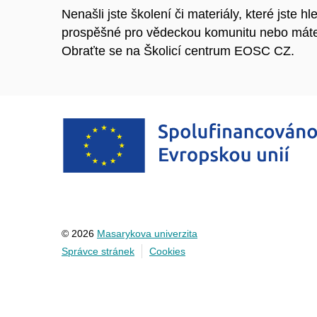
Nenašli jste školení či materiály, které jste 
prospěšné pro vědeckou komunitu nebo máte 
Obraťte se na Školicí centrum EOSC CZ.
© 2026
Masarykova univerzita
Správce stránek
Cookies