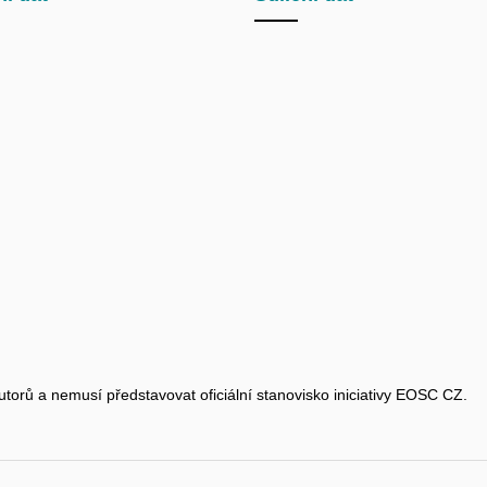
utorů a nemusí představovat oficiální stanovisko iniciativy EOSC CZ.