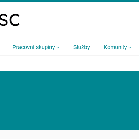
Pracovní skupiny
Služby
Komunity