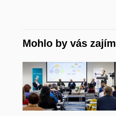
Mohlo by vás zajím