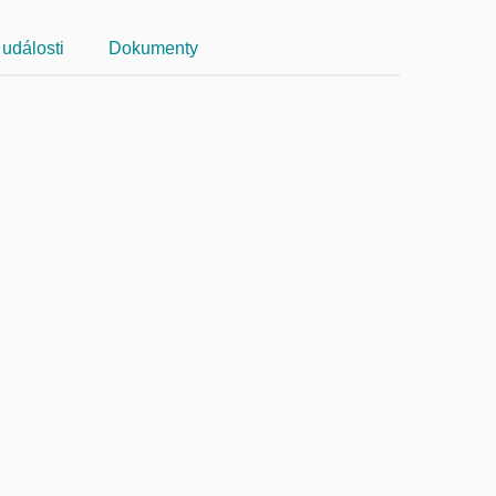
události
Dokumenty