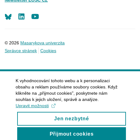
LinkedIn
Youtube
© 2026
Masarykova univerzita
Správce stránek
Cookies
K vyhodnocování tohoto webu a k personalizaci
obsahu a reklam používáme soubory cookies. Když
klikněte na „přijmout cookies", poskytnete nám
souhlas k jejich uložení, správě a analýze.
Upravit možnosti
Jen nezbytné
Přijmout cookies