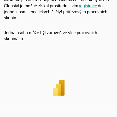
Členství je možné získat prostřednictvím
registrace
do
jedné z osmi tematických či čtyř průřezových pracovních
skupin.
Jedna osoba může být zároveň ve více pracovních
skupinách.