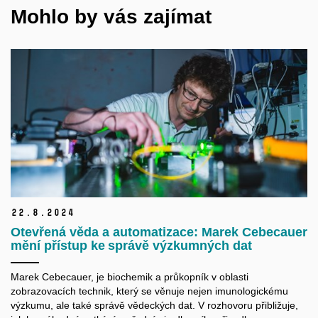
Mohlo by vás zajímat
22.
8.
2024
Otevřená věda a automatizace: Marek Cebecauer
mění přístup ke správě výzkumných dat
Marek Cebecauer, je biochemik a průkopník v oblasti
zobrazovacích technik, který se věnuje nejen imunologickému
výzkumu, ale také správě vědeckých dat. V rozhovoru přibližuje,