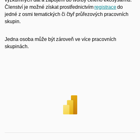
Členství je možné získat prostřednictvím
registrace
do
jedné z osmi tematických či čtyř průřezových pracovních
skupin.
Jedna osoba může být zároveň ve více pracovních
skupinách.