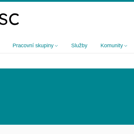
Pracovní skupiny
Služby
Komunity