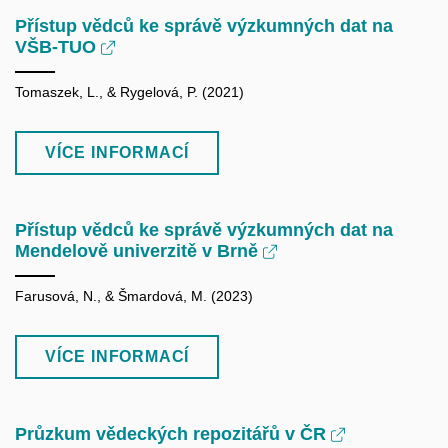
Přístup vědců ke správě výzkumných dat na
VŠB-TUO
Tomaszek, L., & Rygelová, P. (2021)
VÍCE INFORMACÍ
Přístup vědců ke správě výzkumných dat na
Mendelově univerzitě v Brně
Farusová, N., & Šmardová, M. (2023)
VÍCE INFORMACÍ
Průzkum vědeckých repozitářů v ČR