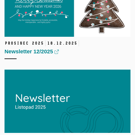
prosinec 2025
18.
12.
2025
Newsletter 12/2025