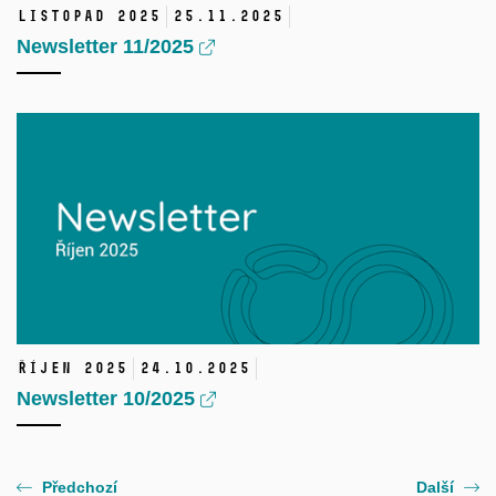
listopad 2025
25.
11.
2025
Newsletter 11/2025
říjen 2025
24.
10.
2025
Newsletter 10/2025
Předchozí
Další