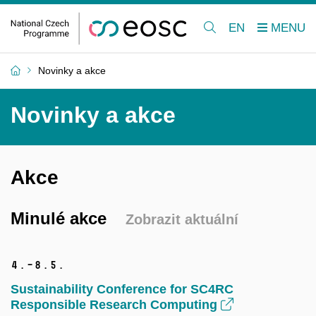
EN
Novinky a akce
Novinky a akce
Akce
Minulé akce
Zobrazit aktuální
4.–8.
5.
Sustainability Conference for SC4RC
Responsible Research Computing