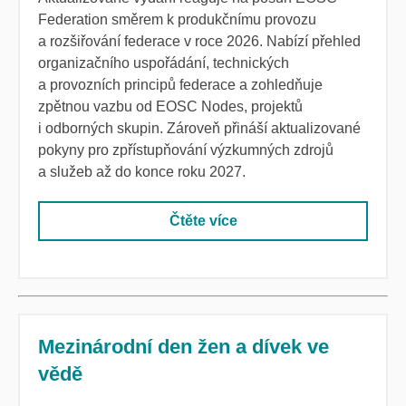
Federation směrem k produkčnímu provozu
a rozšiřování federace v roce 2026. Nabízí přehled
organizačního uspořádání, technických
a provozních principů federace a zohledňuje
zpětnou vazbu od EOSC Nodes, projektů
i odborných skupin. Zároveň přináší aktualizované
pokyny pro zpřístupňování výzkumných zdrojů
a služeb až do konce roku 2027.
Čtěte více
Mezinárodní den žen a dívek ve
vědě