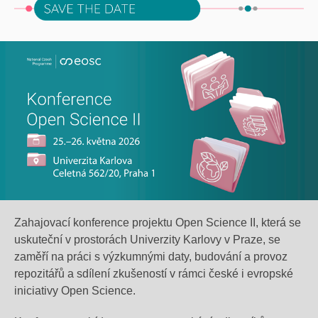
Zahajovací konference projektu Open Science II, která se
uskuteční v prostorách Univerzity Karlovy v Praze, se
zaměří na práci s výzkumnými daty, budování a provoz
repozitářů a sdílení zkušeností v rámci české i evropské
iniciativy Open Science.