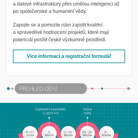
a datové infrastruktury přes umělou inteligenci až
po společenské a humanitní vědy.
Zapojte se a pomozte nám zajistit kvalitní
a spravedlivé hodnocení projektů, které mají
potenciál posílit české výzkumné prostředí.
Více informací a registrační formulář