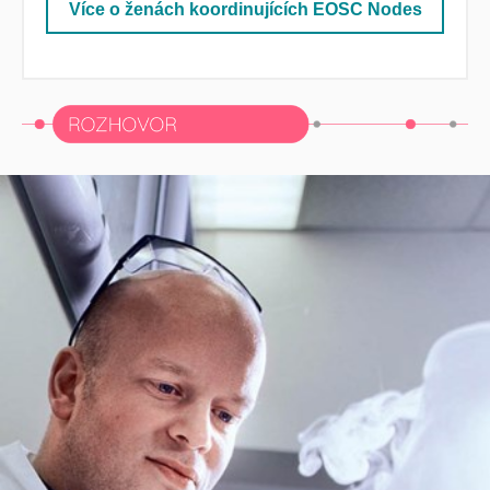
Více o ženách koordinujících EOSC Nodes