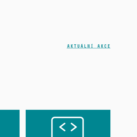
Aktuální akce