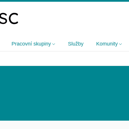
Pracovní skupiny
Služby
Komunity