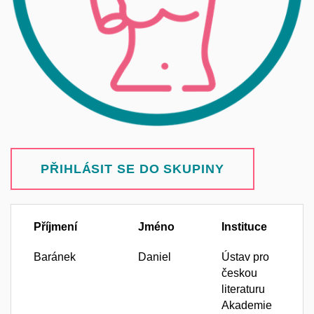
PŘIHLÁSIT SE DO SKUPINY
Příjmení
Jméno
Instituce
Baránek
Daniel
Ústav pro
českou
literaturu
Akademie