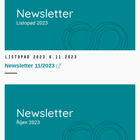
Listopad 2023
6.
11.
2023
Newsletter 11/2023