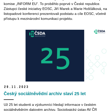
komise „INFORM EU“. To proběhlo poprvé v České republice.
Zástupci české iniciativy EOSC, Jiří Marek a Marie Hošťálková, na
listopadové konferenci prezentovali podstatu a cíle EOSC, včetně
přístupu k mezinárodní komunikaci projektu.
29.
11.
2023
Český sociálněvědní archiv slaví 25 let
Už 25 let studenti a výzkumníci hledají informace v českém
sociálněvědním datovém archivu. Sociologický ústav AV ČR