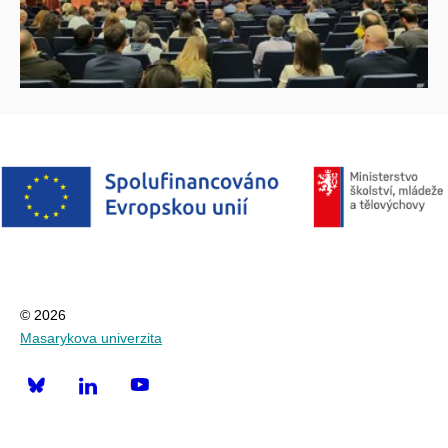
© 2026
Masarykova univerzita