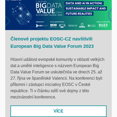
Členové projektu EOSC-CZ navštívili
European Big Data Value Forum 2023
Hlavní událost evropské komunity v oblasti velkých
dat a umělé inteligence s názvem European Big
Data Value Forum se uskutečnila ve dnech 25. až
27. října ve španělské Valencii. Na konferenci byli
přítomni i zástupci iniciativy EOSC v České
republice. Ti v článku sdílí své dojmy z této
mezinárodní konference.
VÍCE