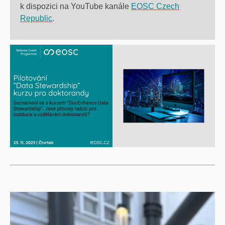
k dispozici na YouTube kanále
EOSC Czech
Republic
.