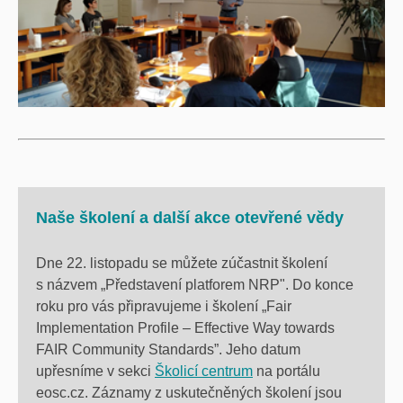
Naše školení a další akce otevřené vědy
Dne 22. listopadu se můžete zúčastnit školení
s názvem „Představení platforem NRP". Do konce
roku pro vás připravujeme i školení „Fair
Implementation Profile – Effective Way towards
FAIR Community Standards”. Jeho datum
upřesníme v sekci
Školicí centrum
na portálu
eosc.cz. Záznamy z uskutečněných školení jsou