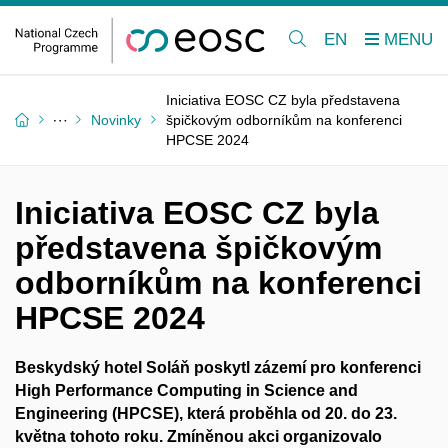
EN
Iniciativa EOSC CZ byla představena
Novinky
špičkovým odborníkům na konferenci
HPCSE 2024
Iniciativa EOSC CZ byla
představena špičkovým
odborníkům na konferenci
HPCSE 2024
Beskydský hotel Soláň poskytl zázemí pro konferenci
High Performance Computing in Science and
Engineering (HPCSE), která proběhla od 20. do 23.
května tohoto roku. Zmíněnou akci organizovalo