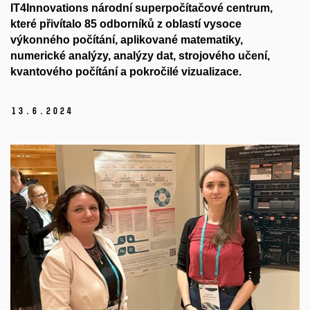
IT4Innovations národní superpočítačové centrum,
které přivítalo 85 odborníků z oblastí vysoce
výkonného počítání, aplikované matematiky,
numerické analýzy, analýzy dat, strojového učení,
kvantového počítání a pokročilé vizualizace.
13.
6.
2024