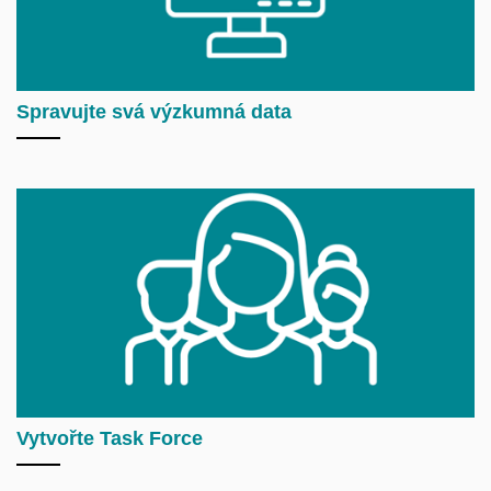
Spravujte svá výzkumná data
Vytvořte Task Force