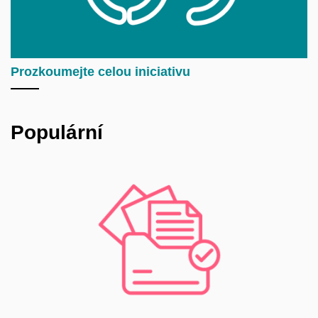
Prozkoumejte celou iniciativu
Populární