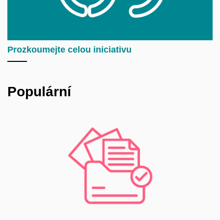
Prozkoumejte celou iniciativu
Populární