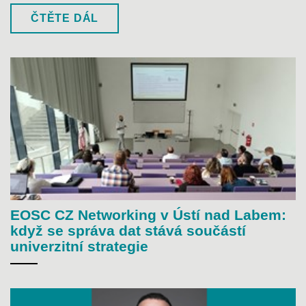
ČTĚTE DÁL
EOSC CZ Networking v Ústí nad Labem:
když se správa dat stává součástí
univerzitní strategie