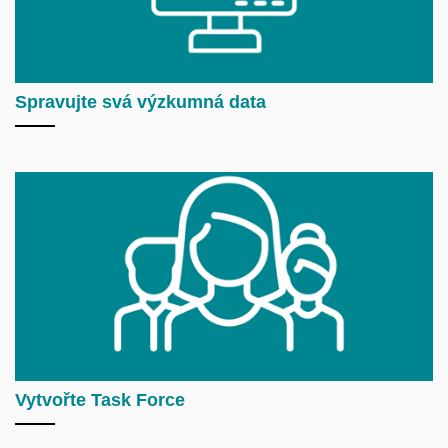
Spravujte svá výzkumná data
Vytvořte Task Force