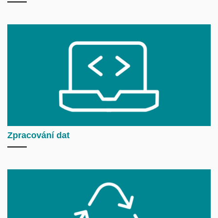
Zpracování dat