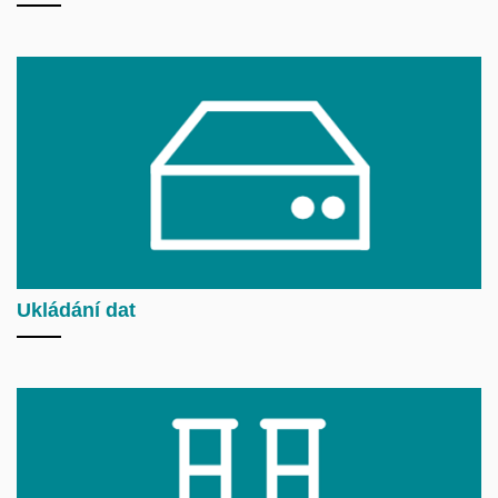
Ukládání dat