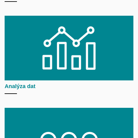
Analýza dat