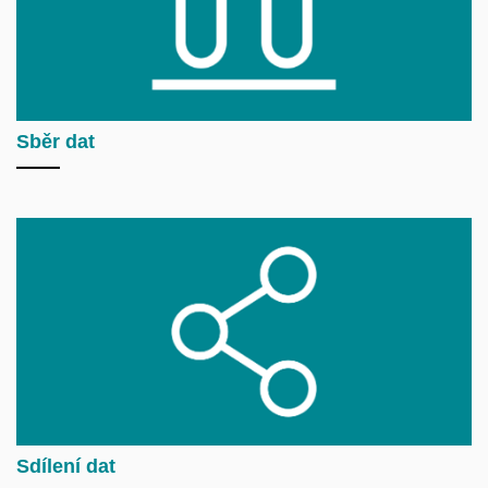
Sběr dat
Sdílení dat