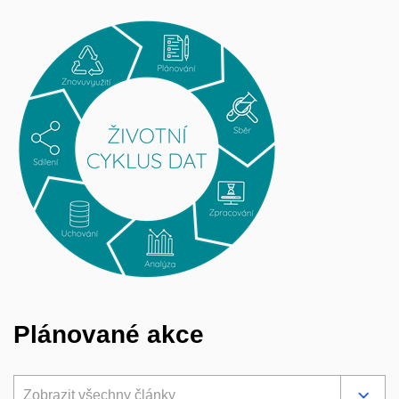
Plánované akce
Zobrazit všechny články