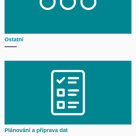
Ostatní
Plánování a příprava dat