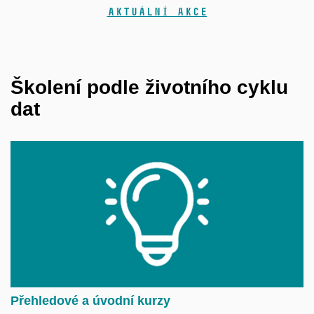
Aktuální akce
Školení podle životního cyklu
dat
Přehledové a úvodní kurzy