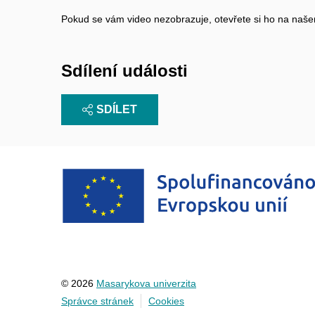
Pokud se vám video nezobrazuje, otevřete si ho na na
Sdílení události
SDÍLET
© 2026
Masarykova univerzita
Správce stránek
Cookies