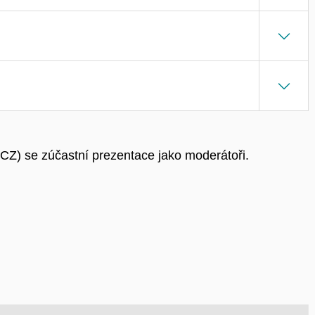
CZ) se zúčastní prezentace jako moderátoři.