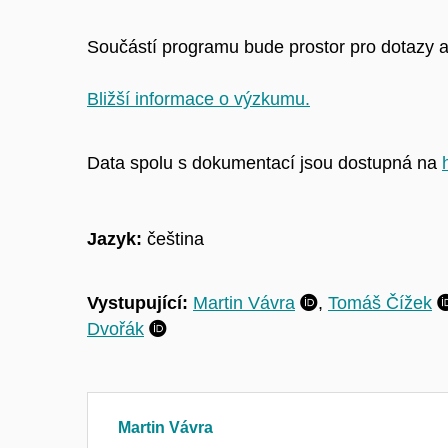
Součástí programu bude prostor pro dotazy a
Bližší informace o výzkumu.
Data spolu s dokumentací jsou dostupná
na
Jazyk:
čeština
Vystupující:
Martin Vávra
,
Tomáš Čížek
Dvořák
Martin Vávra