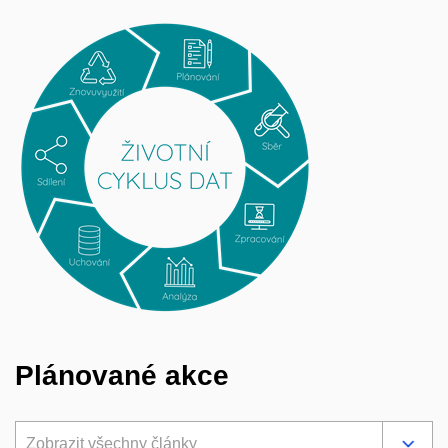
Plánované akce
Zobrazit všechny články