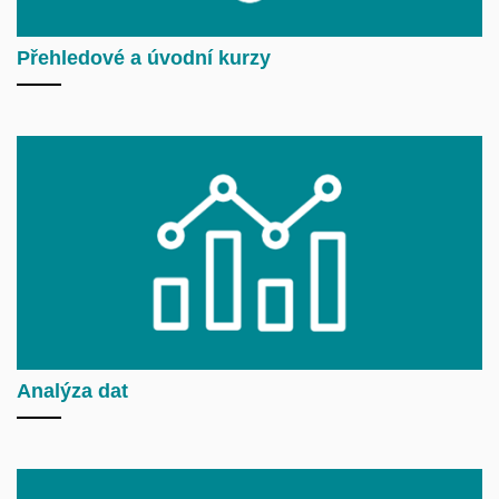
Přehledové a úvodní kurzy
Analýza dat