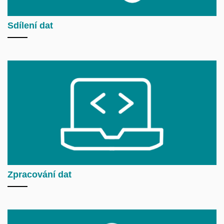
Sdílení dat
Zpracování dat