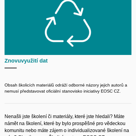
Znovuvyužití dat
Obsah školicích materiálů odráží odborné názory jejich autorů a
nemusí představovat oficiální stanovisko iniciativy EOSC CZ.
Nenašli jste školení či materiály, které jste hledali? Máte
námět na školení, které by bylo prospěšné pro vědeckou
komunitu nebo máte zájem o individualizované školení na