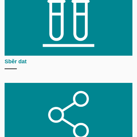
Sběr dat