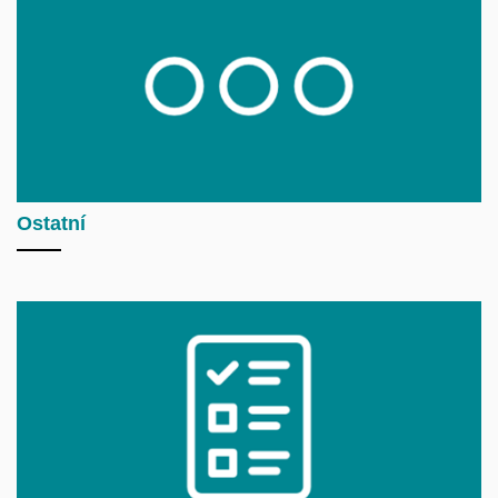
Ostatní