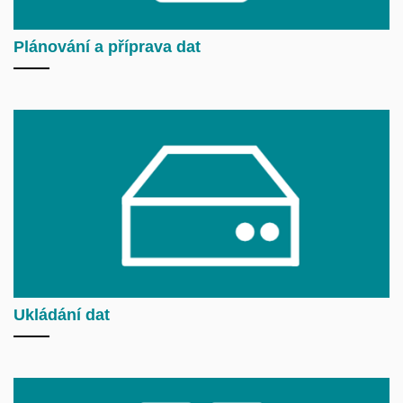
Plánování a příprava dat
Ukládání dat