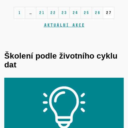
1
…
21
22
23
24
25
26
27
Aktuální akce
Školení podle životního cyklu
dat