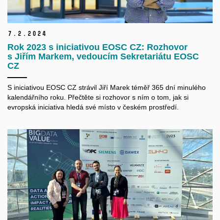
7.
2.
2024
Rok 2023 s iniciativou EOSC CZ: Rozhovor
s Jiřím Markem, vedoucím Sekretariátu EOSC
CZ
S iniciativou EOSC CZ strávil Jiří Marek téměř 365 dní minulého
kalendářního roku. Přečtěte si rozhovor s ním o tom, jak si
evropská iniciativa hledá své místo v českém prostředí.