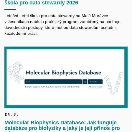
škola pro data stewardy 2026
Letošní Letní škola pro data
stewardy
na Malé Morávce
v Jeseníkách nabídla praktický program zaměřený na nástroje,
dovednosti i postupy, které mohou data
stewardům
usnadnit
každodenní práci.
24.
6.
Molecular Biophysics Database: Jak funguje
databáze pro biofyziky a jaký je její přínos pro