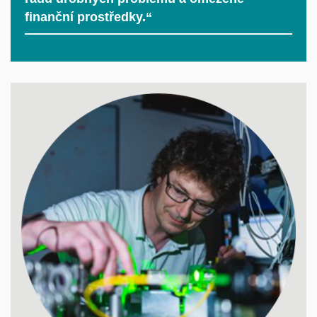
finanční prostředky.“