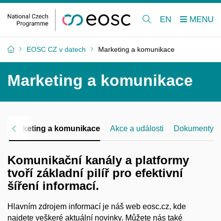
EN
EOSC CZ v datech
Marketing a komunikace
Marketing a komunikace
Marketing a komunikace
Akce a události
Dokumenty
Komunikační kanály a platformy
tvoří základní pilíř pro efektivní
šíření informací.
Hlavním zdrojem informací je náš web eosc.cz, kde
najdete veškeré aktuální novinky. Můžete nás také