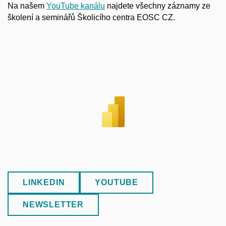
Na našem
YouTube kanálu
najdete všechny záznamy ze
školení a seminářů Školicího centra EOSC CZ.
LINKEDIN
YOUTUBE
NEWSLETTER