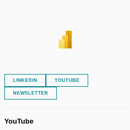
LINKEDIN
YOUTUBE
NEWSLETTER
YouTube