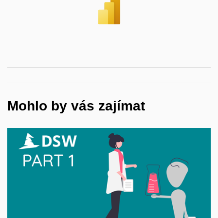
Mohlo by vás zajímat