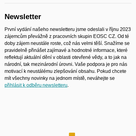
Newsletter
První vydání našeho newsletteru jsme odeslali v říjnu 2023
zájemcům převážně z pracovních skupin EOSC CZ. Od té
doby zájem neustále roste, což nás velmi těší. Snažíme se
pravidelně přinášet zajímavé a hodnotné informace, které
reflektují aktuální dění v oblasti otevřené vědy, a to jak na
národní, tak mezinárodní úrovni. Vaše podpora je pro nás
motivací k neustálému zlepšování obsahu. Pokud chcete
mít všechny novinky na jednom místě, neváhejte se
přihlásit k odběru newsletteru
.