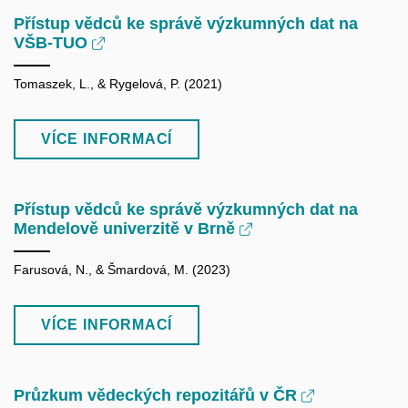
Přístup vědců ke správě výzkumných dat na
VŠB-TUO
Tomaszek, L., & Rygelová, P. (2021)
VÍCE INFORMACÍ
Přístup vědců ke správě výzkumných dat na
Mendelově univerzitě v Brně
Farusová, N., & Šmardová, M. (2023)
VÍCE INFORMACÍ
Průzkum vědeckých repozitářů v ČR