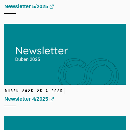
Newsletter 5/2025
Duben 2025
25.
4.
2025
Newsletter 4/2025