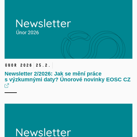
únor 2026
25.
2.
Newsletter 2/2026: Jak se mění práce
s výzkumnými daty? Únorové novinky EOSC CZ