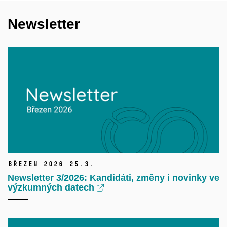
Newsletter
březen 2026
25.
3.
Newsletter 3/2026: Kandidáti, změny i novinky ve
výzkumných datech