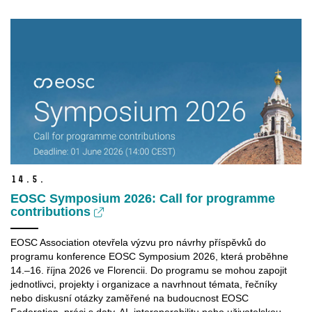
14.
5.
EOSC Symposium 2026: Call for programme
contributions
EOSC Association otevřela výzvu pro návrhy příspěvků do
programu konference EOSC Symposium 2026, která proběhne
14.–16. října 2026 ve Florencii. Do programu se mohou zapojit
jednotlivci, projekty i organizace a navrhnout témata, řečníky
nebo diskusní otázky zaměřené na budoucnost EOSC