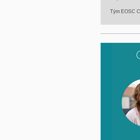
Tým EOSC 