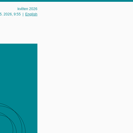
květen 2026
 5. 2026
, 9:55
|
English