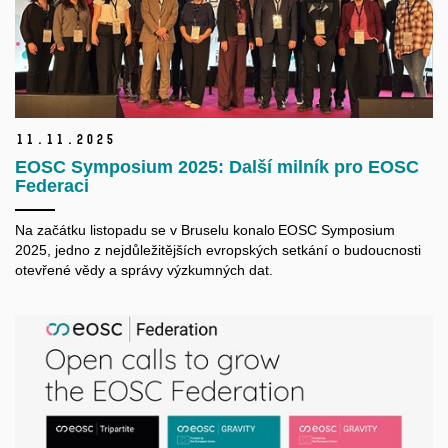
11.
11.
2025
EOSC Symposium 2025: Další milník pro EOSC
Federaci
Na začátku listopadu se v Bruselu konalo EOSC Symposium
2025, jedno z nejdůležitějších evropských setkání o budoucnosti
otevřené vědy a správy výzkumných dat.