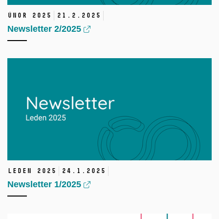
Únor 2025
21.
2.
2025
Newsletter 2/2025
Leden 2025
24.
1.
2025
Newsletter 1/2025