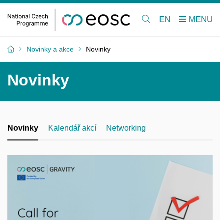
EN
Novinky a akce
Novinky
Novinky
Novinky
Kalendář akcí
Networking