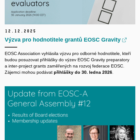
12.
12.
2025
Výzva pro hodnotitele grantů EOSC Gravity
EOSC Association vyhlásila výzvu pro odborné hodnotitele, kteří
budou posuzovat přihlášky do výzev EOSC Gravity preparatory
a inter-project grants zaměřených na rozvoj federace EOSC.
Zájemci mohou podávat
přihlášky do 30. ledna 2026
.