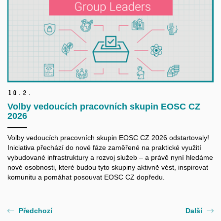
10.
2.
Volby vedoucích pracovních skupin EOSC CZ
2026
Volby vedoucích pracovních skupin EOSC CZ 2026 odstartovaly!
Iniciativa přechází do nové fáze zaměřené na praktické využití
vybudované infrastruktury a rozvoj služeb – a právě nyní hledáme
nové osobnosti, které budou tyto skupiny aktivně vést, inspirovat
komunitu a pomáhat posouvat EOSC CZ dopředu.
Předchozí
Další