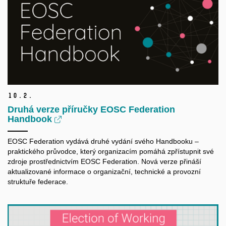
10.
2.
Druhá verze příručky EOSC Federation
Handbook
EOSC Federation vydává druhé vydání svého Handbooku –
praktického průvodce, který organizacím pomáhá zpřístupnit své
zdroje prostřednictvím EOSC Federation. Nová verze přináší
aktualizované informace o
organizační, technické a
provozní
struktuře federace.