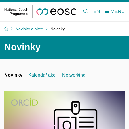
EN
Novinky a akce
Novinky
Novinky
Novinky
Kalendář akcí
Networking