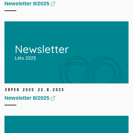
Newsletter 9/2025
srpen 2025
22.
8.
2025
Newsletter 8/2025