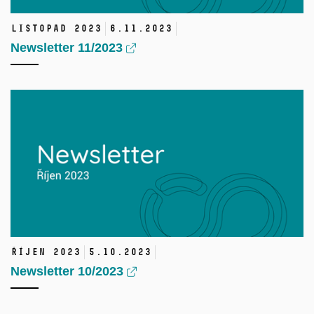
Listopad 2023
6.
11.
2023
Newsletter 11/2023
Říjen 2023
5.
10.
2023
Newsletter 10/2023