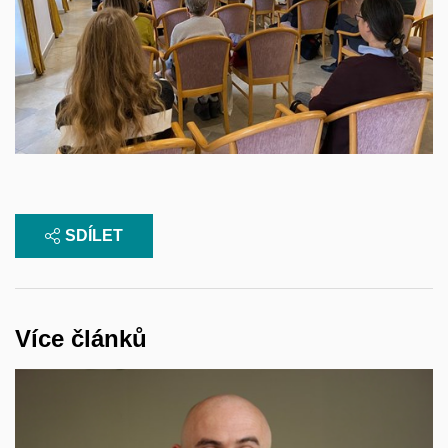
SDÍLET
Více článků