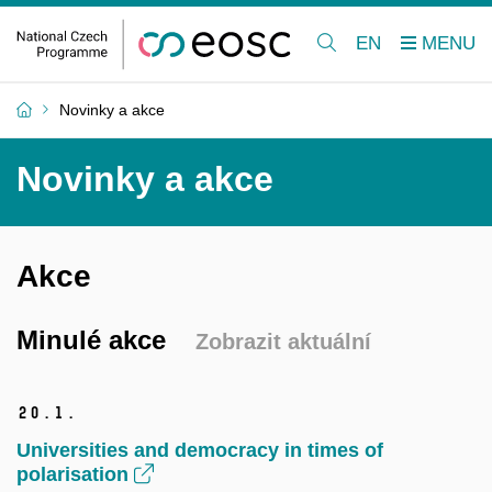
EN
Novinky a akce
Novinky a akce
Akce
Minulé akce
Zobrazit aktuální
20.
1.
Universities and democracy in times of
polarisation