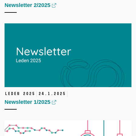
Newsletter 2/2025
Leden 2025
24.
1.
2025
Newsletter 1/2025