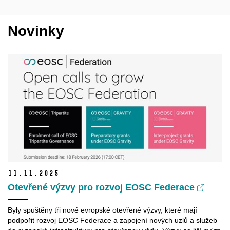
Novinky
11.
11.
2025
Otevřené výzvy pro rozvoj EOSC Federace
Byly spuštěny tři nové evropské otevřené výzvy, které mají
podpořit rozvoj EOSC Federace a zapojení nových uzlů a služeb