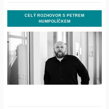
CELÝ ROZHOVOR S PETREM
HUMPOLÍČKEM