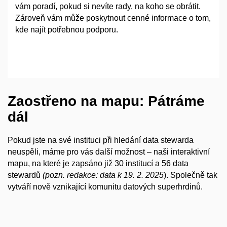
vám poradí, pokud si nevíte rady, na koho se obrátit.
Zároveň vám může poskytnout cenné informace o tom,
kde najít potřebnou podporu.
Zaostřeno na mapu: Pátráme
dál
Pokud jste na své instituci při hledání data stewarda
neuspěli, máme pro vás další možnost – naši interaktivní
mapu, na které je zapsáno již 30 institucí a
56 data
stewardů
(pozn. redakce: data k
19. 2. 2025
). Společně tak
vytváří nově vznikající komunitu datových superhrdinů.