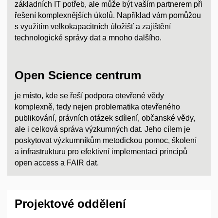
základních IT potřeb, ale může být vaším partnerem při
řešení komplexnějších úkolů. Například vám pomůžou
s
využitím velkokapacitních úložišť a
zajištění
technologické správy dat a
mnoho dalšího.
Open Science centrum
je místo, kde se řeší podpora otevřené vědy
komplexně, tedy nejen problematika otevřeného
publikování, právních otázek sdílení, občanské vědy,
ale i celková správa výzkumných dat. Jeho cílem je
poskytovat výzkumníkům metodickou pomoc, školení
a infrastrukturu pro efektivní implementaci principů
open access a FAIR dat.
Projektové oddělení