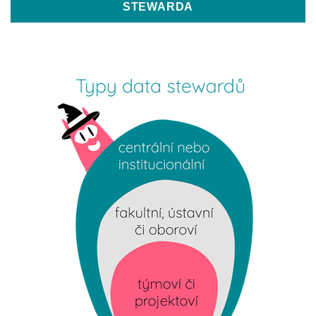
STEWARDA