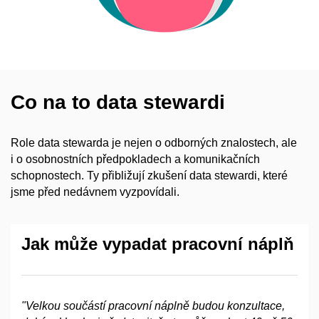
Co na to data stewardi
Role data stewarda je nejen o
odborných znalostech, ale
i
o osobnostních předpokladech a
komunikačních
schopnostech. Ty přibližují zkušení data stewardi, které
jsme před nedávnem vyzpovídali.
Jak může vypadat pracovní náplň
"Velkou součástí pracovní náplně budou konzultace,