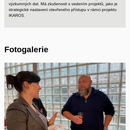
výzkumných dat. Má zkušenosti s
vedením projektů, jako je
strategické nastavení otevřeného přístupu v
rámci projektu
IKAROS.
Fotogalerie