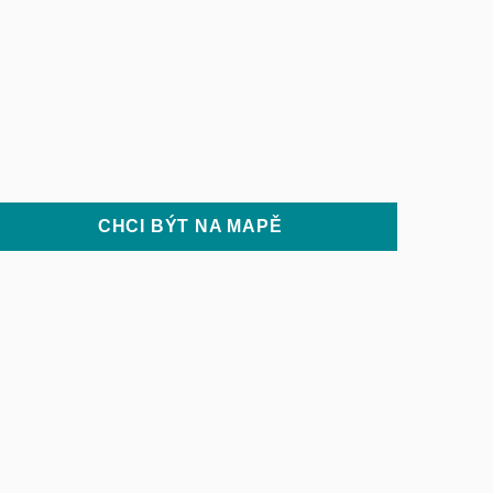
CHCI BÝT NA MAPĚ