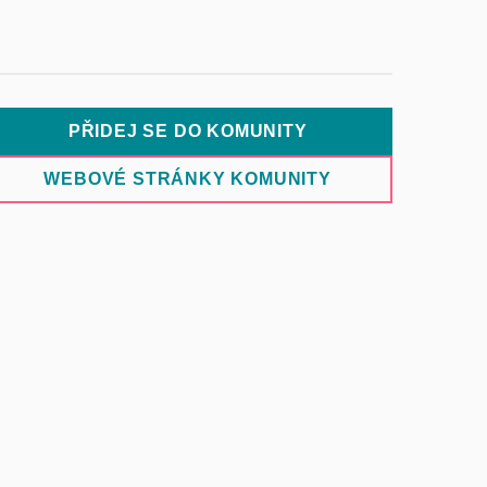
PŘIDEJ SE DO KOMUNITY
WEBOVÉ STRÁNKY KOMUNITY