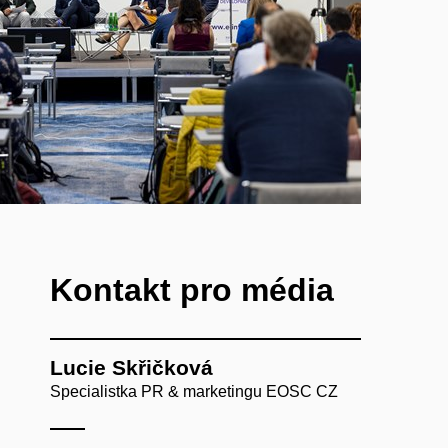
Kontakt pro média
Lucie Skřičková
Specialistka PR & marketingu EOSC CZ