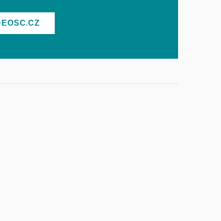
@EOSC.CZ