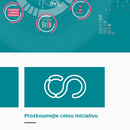
Prozkoumejte celou iniciativu