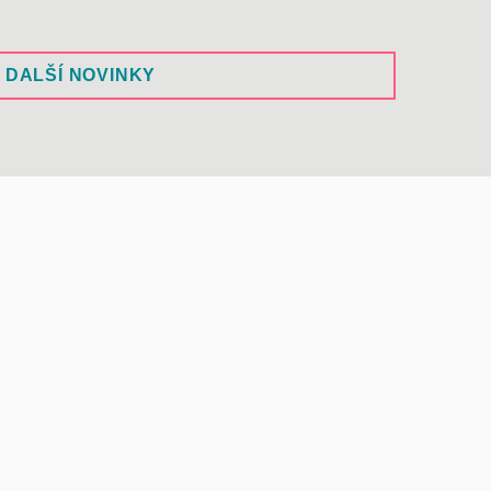
DALŠÍ NOVINKY