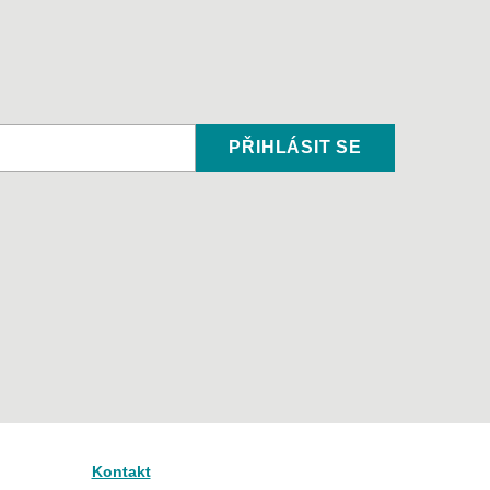
PŘIHLÁSIT SE
Kontakt