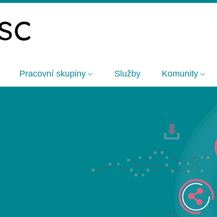
Pracovní skupiny
Služby
Komunity